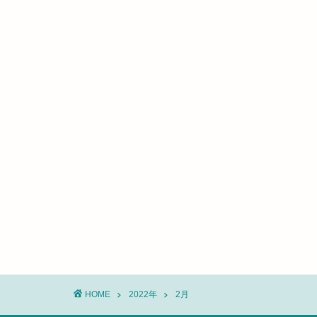
HOME
2022年
2月