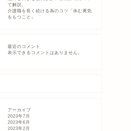
て解説。
介護職を長く続ける為のコツ「休む勇気
をもつこと」
最近のコメント
表示できるコメントはありません。
アーカイブ
2023年7月
2023年6月
2023年2月