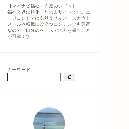
【マイナビ福祉・介護のシゴト】
福祉業界に特化した求人サイトです。エ
ージェントではありませんが、スカウト
メールや転職に役立つコンテンツも豊富
なので、自分のペースで求人を探すこと
が可能です。
キーワード