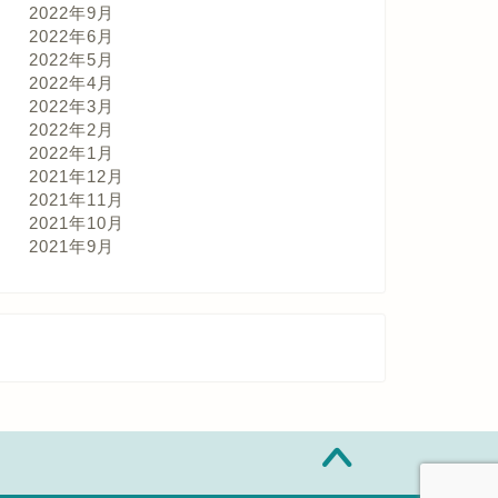
2022年9月
2022年6月
2022年5月
2022年4月
2022年3月
2022年2月
2022年1月
2021年12月
2021年11月
2021年10月
2021年9月