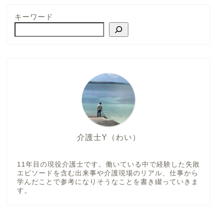
キーワード
介護士Y（わい）
11年目の現役介護士です。働いている中で経験した失敗
エピソードを含む出来事や介護現場のリアル、仕事から
学んだことで参考になりそうなことを書き綴っていきま
す。