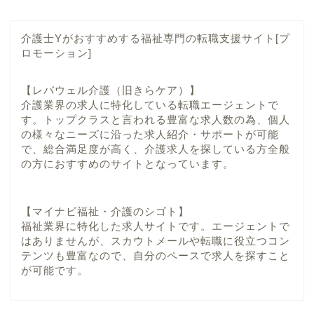
介護士Yがおすすめする福祉専門の転職支援サイト[プ
ロモーション]
【レバウェル介護（旧きらケア）】
介護業界の求人に特化している転職エージェントで
す。トップクラスと言われる豊富な求人数の為、個人
の様々なニーズに沿った求人紹介・サポートが可能
で、総合満足度が高く、介護求人を探している方全般
の方におすすめのサイトとなっています。
【マイナビ福祉・介護のシゴト】
福祉業界に特化した求人サイトです。エージェントで
はありませんが、スカウトメールや転職に役立つコン
テンツも豊富なので、自分のペースで求人を探すこと
が可能です。