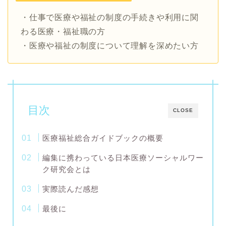
・仕事で医療や福祉の制度の手続きや利用に関
わる医療・福祉職の方
・医療や福祉の制度について理解を深めたい方
目次
CLOSE
医療福祉総合ガイドブックの概要
編集に携わっている日本医療ソーシャルワー
ク研究会とは
実際読んだ感想
最後に