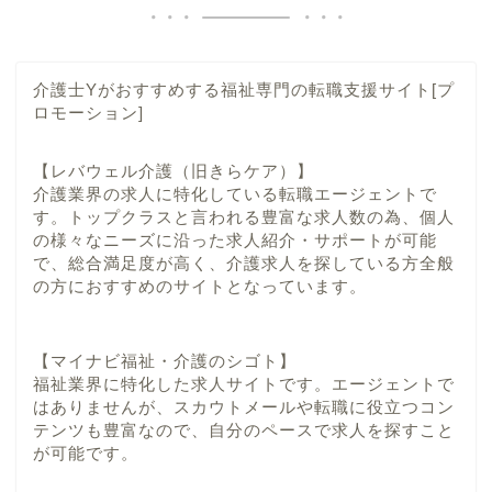
介護士Yがおすすめする福祉専門の転職支援サイト[プ
ロモーション]
【レバウェル介護（旧きらケア）】
介護業界の求人に特化している転職エージェントで
す。トップクラスと言われる豊富な求人数の為、個人
の様々なニーズに沿った求人紹介・サポートが可能
で、総合満足度が高く、介護求人を探している方全般
の方におすすめのサイトとなっています。
【マイナビ福祉・介護のシゴト】
福祉業界に特化した求人サイトです。エージェントで
はありませんが、スカウトメールや転職に役立つコン
テンツも豊富なので、自分のペースで求人を探すこと
が可能です。