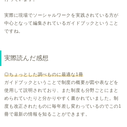
実際に現場でソーシャルワークを実践されている方が
中心となって編集されているガイドブックということ
ですね。
実際読んだ感想
◎ちょっとした調べものに最適な1冊
ガイドブックということで制度の概要が図や表などを
使用して説明されており、また制度も分野ごとにまと
められていたりと分かりやすく書かれていました。制
度も改正されたものに毎年差し変わっているのでこの1
冊で最新の情報を知ることができます。