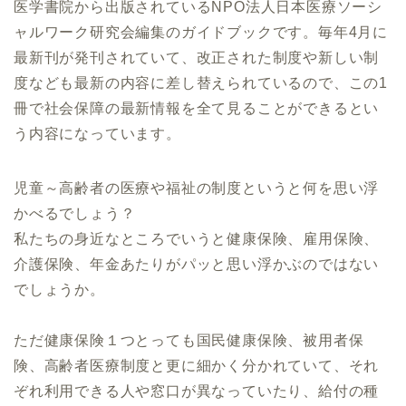
医学書院から出版されているNPO法人日本医療ソーシ
ャルワーク研究会編集のガイドブックです。毎年4月に
最新刊が発刊されていて、改正された制度や新しい制
度なども最新の内容に差し替えられているので、この1
冊で社会保障の最新情報を全て見ることができるとい
う内容になっています。
児童～高齢者の医療や福祉の制度というと何を思い浮
かべるでしょう？
私たちの身近なところでいうと健康保険、雇用保険、
介護保険、年金あたりがパッと思い浮かぶのではない
でしょうか。
ただ健康保険１つとっても国民健康保険、被用者保
険、高齢者医療制度と更に細かく分かれていて、それ
ぞれ利用できる人や窓口が異なっていたり、給付の種