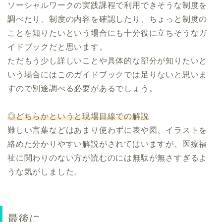
ソーシャルワークの実践課程で利用できそうな制度を
調べたり、制度の内容を確認したり、ちょっと制度の
ことを知りたいという場合にも十分役に立ちそうなガ
イドブックだと思います。
ただもう少し詳しいことや具体的な部分が知りたいと
いう場合にはこのガイドブックでは足りないと思いま
すので別途調べる必要があるでしょう。
◎どちらかというと現場目線での解説
難しい言葉などはあまり使わずに表や図、イラストを
絡めた分かりやすい解説がされてはいますが、医療福
祉に関わりのない方が読むのには無駄が無さすぎるよ
うな気がしました。
最後に