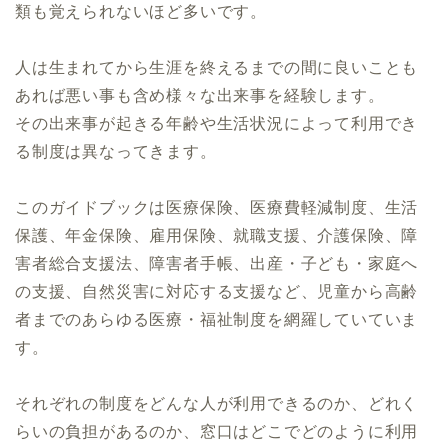
類も覚えられないほど多いです。
人は生まれてから生涯を終えるまでの間に良いことも
あれば悪い事も含め様々な出来事を経験します。
その出来事が起きる年齢や生活状況によって利用でき
る制度は異なってきます。
このガイドブックは医療保険、医療費軽減制度、生活
保護、年金保険、雇用保険、就職支援、介護保険、障
害者総合支援法、障害者手帳、出産・子ども・家庭へ
の支援、自然災害に対応する支援など、児童から高齢
者までのあらゆる医療・福祉制度を網羅していていま
す。
それぞれの制度をどんな人が利用できるのか、どれく
らいの負担があるのか、窓口はどこでどのように利用