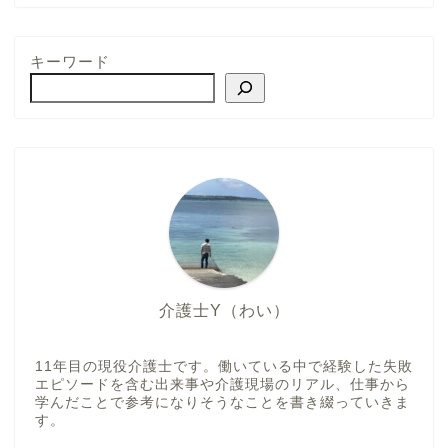
キーワード
介護士Y（わい）
11年目の現役介護士です。働いている中で経験した失敗
エピソードを含む出来事や介護現場のリアル、仕事から
学んだことで参考になりそうなことを書き綴っていきま
す。