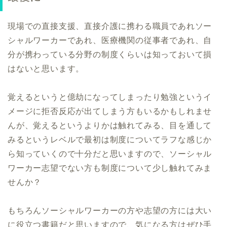
現場での直接支援、直接介護に携わる職員であれソー
シャルワーカーであれ、医療機関の従事者であれ、自
分が携わっている分野の制度くらいは知っておいて損
はないと思います。
覚えるというと億劫になってしまったり勉強というイ
メージに拒否反応が出てしまう方もいるかもしれませ
んが、覚えるというよりかは触れてみる、目を通して
みるというレベルで最初は制度についてラフな感じか
ら知っていくので十分だと思いますので、ソーシャル
ワーカー志望でない方も制度について少し触れてみま
せんか？
もちろんソーシャルワーカーの方や志望の方には大い
に役立つ書籍だと思いますので、気になる方はぜひ手