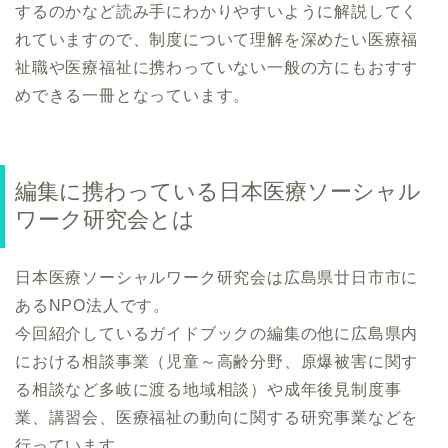
するのかなど読み手にわかりやすいように解説してく
れていますので、制度について理解を深めたい医療福
祉職や医療福祉に携わっていない一般の方にもおすす
めできる一冊となっています。
編集に携わっている日本医療ソーシャル
ワーク研究会とは
日本医療ソーシャルワーク研究会は広島県廿日市市に
あるNPO法人です。
今回紹介しているガイドブックの編集の他に広島県内
における相談事業（児童～高齢分野、原爆被害に関す
る相談など多岐に渡る地域相談）や成年後見制度事
業、講習会、医療福祉の動向に関する研究事業などを
行っています。