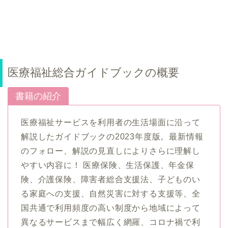
医療福祉総合ガイドブックの概要
書籍の紹介
医療福祉サービスを利用者の生活場面に沿って
解説したガイドブックの2023年度版。最新情報
のフォロー、解説の見直しによりさらに理解し
やすい内容に！ 医療保険、生活保護、年金保
険、介護保険、障害者総合支援法、子どものい
る家庭への支援、自然災害に対する支援等、全
国共通で利用頻度の高い制度から地域によって
異なるサービスまで幅広く網羅、コロナ禍で利