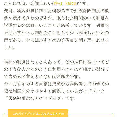
こんにちは、介護士わい(
@ys_kaigo
)です。
先日、新入職員に向けた研修の中で介護保険制度の概
要を伝えてきたのですが、限られた時間の中で制度を
説明するのは難しいことだと痛感しています。研修を
受けた方からも制度のことをもう少し勉強したいとの
声があり、中にはおすすめの参考書を聞く声もありま
した。
福祉の制度はたくさんあって、どの法律に基づいてど
のような人がどのように利用できるのか細かい部分ま
で含めると覚えきれないほど膨大です。
今回おすすめする書籍は児童から高齢者までの全ての
福祉制度を分かりやすく解説しているガイドブック
『医療福祉総合ガイドブック』です。
このガイドブックはこんな人におすすめ