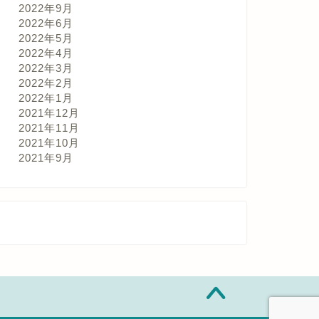
2022年9月
2022年6月
2022年5月
2022年4月
2022年3月
2022年2月
2022年1月
2021年12月
2021年11月
2021年10月
2021年9月