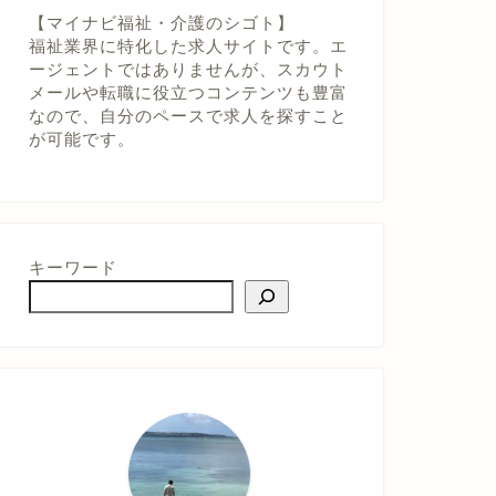
【マイナビ福祉・介護のシゴト】
福祉業界に特化した求人サイトです。エ
ージェントではありませんが、スカウト
メールや転職に役立つコンテンツも豊富
なので、自分のペースで求人を探すこと
が可能です。
キーワード