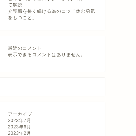
て解説。
介護職を長く続ける為のコツ「休む勇気
をもつこと」
最近のコメント
表示できるコメントはありません。
アーカイブ
2023年7月
2023年6月
2023年2月