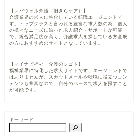
【レバウェル介護（旧きらケア）】
介護業界の求人に特化している転職エージェントで
す。トップクラスと言われる豊富な求人数の為、個人
の様々なニーズに沿った求人紹介・サポートが可能
で、総合満足度が高く、介護求人を探している方全般
の方におすすめのサイトとなっています。
【マイナビ福祉・介護のシゴト】
福祉業界に特化した求人サイトです。エージェントで
はありませんが、スカウトメールや転職に役立つコン
テンツも豊富なので、自分のペースで求人を探すこと
が可能です。
キーワード