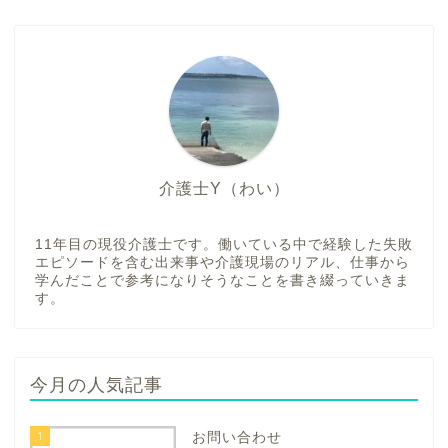
介護士Y（わい）
11年目の現役介護士です。働いている中で経験した失敗
エピソードを含む出来事や介護現場のリアル、仕事から
学んだことで参考になりそうなことを書き綴っていきま
す。
今月の人気記事
1
お問い合わせ