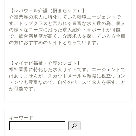
【レバウェル介護（旧きらケア）】
介護業界の求人に特化している転職エージェントで
す。トップクラスと言われる豊富な求人数の為、個人
の様々なニーズに沿った求人紹介・サポートが可能
で、総合満足度が高く、介護求人を探している方全般
の方におすすめのサイトとなっています。
【マイナビ福祉・介護のシゴト】
福祉業界に特化した求人サイトです。エージェントで
はありませんが、スカウトメールや転職に役立つコン
テンツも豊富なので、自分のペースで求人を探すこと
が可能です。
キーワード