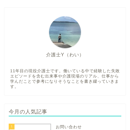
介護士Y（わい）
11年目の現役介護士です。働いている中で経験した失敗
エピソードを含む出来事や介護現場のリアル、仕事から
学んだことで参考になりそうなことを書き綴っていきま
す。
今月の人気記事
1
お問い合わせ