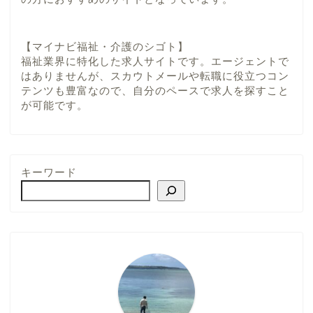
【マイナビ福祉・介護のシゴト】
福祉業界に特化した求人サイトです。エージェントで
はありませんが、スカウトメールや転職に役立つコン
テンツも豊富なので、自分のペースで求人を探すこと
が可能です。
キーワード