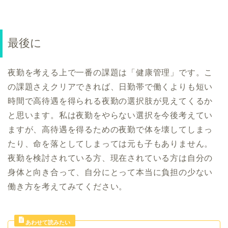
最後に
夜勤を考える上で一番の課題は「健康管理」です。こ
の課題さえクリアできれば、日勤帯で働くよりも短い
時間で高待遇を得られる夜勤の選択肢が見えてくるか
と思います。私は夜勤をやらない選択を今後考えてい
ますが、高待遇を得るための夜勤で体を壊してしまっ
たり、命を落としてしまっては元も子もありません。
夜勤を検討されている方、現在されている方は自分の
身体と向き合って、自分にとって本当に負担の少ない
働き方を考えてみてください。