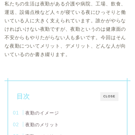
私たちの生活は夜勤がある介護や病院、工場、飲食、
運送、設備点検など人々が寝ている夜にひっそりと働
いている人に大きく支えられています。誰かがやらな
ければいけない夜勤ですが、夜勤というのは健康面の
不安からもやりたがらない人も多いです。今回はそん
な夜勤についてメリット、デメリット、どんな人が向
いているのか書き綴ります。
目次
CLOSE
夜勤のイメージ
夜勤のメリット