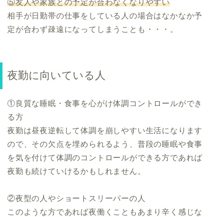
⑤友人や家族との予定が合わなくなりやすい
相手が日勤帯の仕事をしている人の場合はなかなか予
定が合わず疎遠になってしまうことも・・・。
夜勤に向いている人
①良質な睡眠・食事を心がけ体調コントロールができ
る方
夜勤は昼夜逆転して体調を崩しやすい生活になります
ので、その欠点を埋められるよう、普段の睡眠や食事
を気を付けて体調のコントロールができる方であれば
夜勤も続けていけるかもしれません。
②夜型の人やショートスリーパーの人
このような方であれば夜働くこともあまり辛く感じな