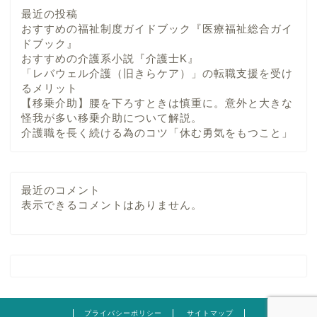
最近の投稿
おすすめの福祉制度ガイドブック『医療福祉総合ガイ
ドブック』
おすすめの介護系小説『介護士K』
「レバウェル介護（旧きらケア）」の転職支援を受け
るメリット
【移乗介助】腰を下ろすときは慎重に。意外と大きな
怪我が多い移乗介助について解説。
介護職を長く続ける為のコツ「休む勇気をもつこと」
最近のコメント
表示できるコメントはありません。
プライバシーポリシー
サイトマップ