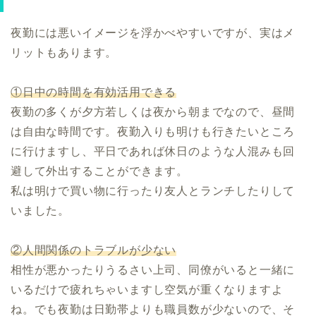
夜勤には悪いイメージを浮かべやすいですが、実はメ
リットもあります。
①日中の時間を有効活用できる
夜勤の多くが夕方若しくは夜から朝までなので、昼間
は自由な時間です。夜勤入りも明けも行きたいところ
に行けますし、平日であれば休日のような人混みも回
避して外出することができます。
私は明けで買い物に行ったり友人とランチしたりして
いました。
②人間関係のトラブルが少ない
相性が悪かったりうるさい上司、同僚がいると一緒に
いるだけで疲れちゃいますし空気が重くなりますよ
ね。でも夜勤は日勤帯よりも職員数が少ないので、そ