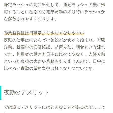
帰宅ラッシュの前に出勤して、通勤ラッシュの後に帰
宅することになるので電車通勤の方は特にラッシュか
ら解放されやすくなります。
⑥業務負担は日勤帯より少なくなりやすい
夜勤の仕事はほとんどの施設が夕食から始まり、就寝
介助、就寝中の安否確認、起床介助、朝食という流れ
です。利用者の動きも日中に比べて少なく、入浴介助
といった負担の大きい業務もありませんので、日中に
比べると夜勤の業務負担は軽くなりやすいです。
夜勤のデメリット
では逆にデメリットにはどんなことがあるのでしょう