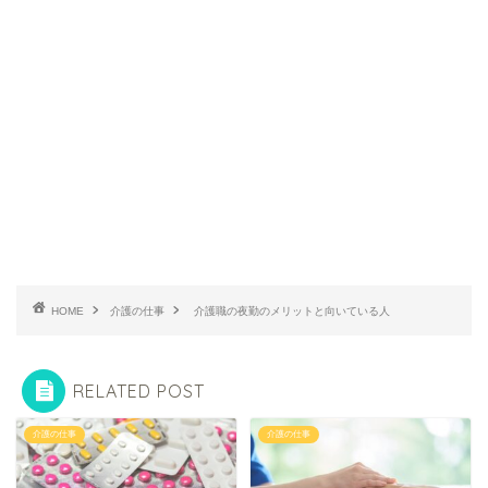
HOME
介護の仕事
介護職の夜勤のメリットと向いている人
RELATED POST
介護の仕事
介護の仕事