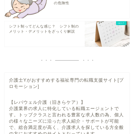
の危険性
シフト制ってどんな感じ？ シフト制の
メリット・デメリットをざっくり解説
介護士Yがおすすめする福祉専門の転職支援サイト[プ
ロモーション]
【レバウェル介護（旧きらケア）】
介護業界の求人に特化している転職エージェントで
す。トップクラスと言われる豊富な求人数の為、個人
の様々なニーズに沿った求人紹介・サポートが可能
で、総合満足度が高く、介護求人を探している方全般
の方におすすめのサイトとなっています。