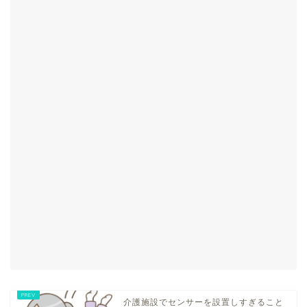
介護施設でセンサーを設置しすぎること