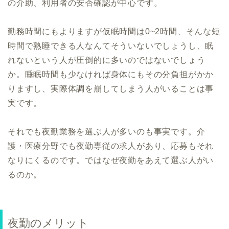
の介助、利用者の安否確認が中心です。
勤務時間にもよりますが仮眠時間は0~2時間、そんな短
時間で熟睡できる人なんてそういないでしょうし、眠
れないという人が圧倒的に多いのではないでしょう
か。睡眠時間も少なければ身体にもその分負担がかか
りますし、実際体調を崩してしまう人がいることは事
実です。
それでも夜勤業務を選ぶ人が多いのも事実です。介
護・医療分野でも夜勤専従の求人があり、応募もそれ
なりにくるのです。ではなぜ夜勤をあえて選ぶ人がい
るのか。
夜勤のメリット