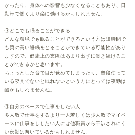
かったり、身体への影響も少なくなることもあり、日
勤帯で働くより楽に働けるかもしれません。
③どこでも眠ることができる
どんな環境でも眠ることができるという方は短時間で
も質の高い睡眠をとることができている可能性があり
ますので、健康上の支障はあまり出ずに働き続けるこ
とができるかと思います。
ちょっとした音で目が覚めてしまったり、普段使って
いる寝具でないと眠れないという方にとっては夜勤は
酷かもしれませんね。
④自分のペースで仕事をしたい人
多人数で仕事をするより一人若しくは少人数でマイペ
ースに仕事をししたい人には他職員から干渉されにく
い夜勤は向いているかもしれません。