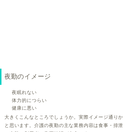
夜勤のイメージ
夜眠れない
体力的につらい
健康に悪い
大きくこんなところでしょうか。実際イメージ通りか
と思います。介護の夜勤の主な業務内容は食事・排泄