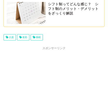
シフト制ってどんな感じ？ シ
フト制のメリット・デメリット
をざっくり解説
介護
夜勤
睡眠
スポンサーリンク