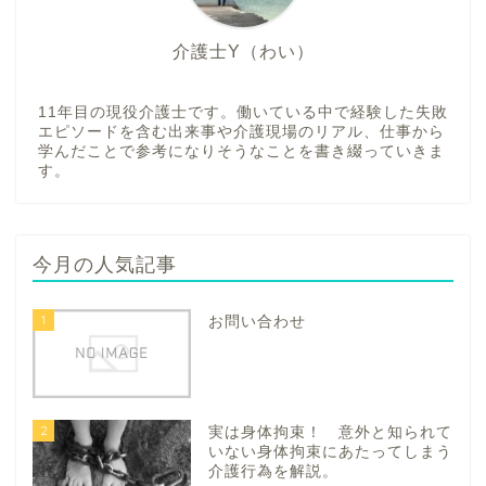
介護士Y（わい）
11年目の現役介護士です。働いている中で経験した失敗
エピソードを含む出来事や介護現場のリアル、仕事から
学んだことで参考になりそうなことを書き綴っていきま
す。
今月の人気記事
1
お問い合わせ
2
実は身体拘束！ 意外と知られて
いない身体拘束にあたってしまう
介護行為を解説。