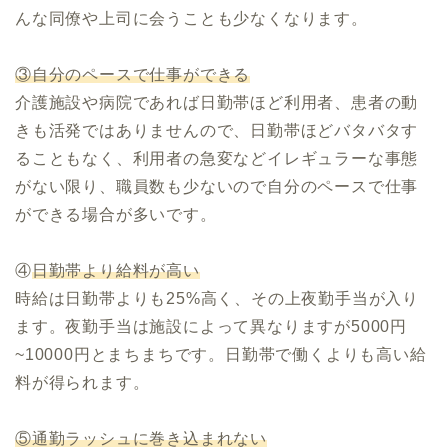
んな同僚や上司に会うことも少なくなります。
③自分のペースで仕事ができる
介護施設や病院であれば日勤帯ほど利用者、患者の動
きも活発ではありませんので、日勤帯ほどバタバタす
ることもなく、利用者の急変などイレギュラーな事態
がない限り、職員数も少ないので自分のペースで仕事
ができる場合が多いです。
④
日勤帯より給料が高い
時給は日勤帯よりも25%高く、その上夜勤手当が入り
ます。夜勤手当は施設によって異なりますが5000円
~10000円とまちまちです。日勤帯で働くよりも高い給
料が得られます。
⑤通勤ラッシュに巻き込まれない