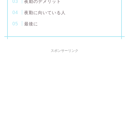
夜勤のデメリット
夜勤に向いている人
最後に
スポンサーリンク